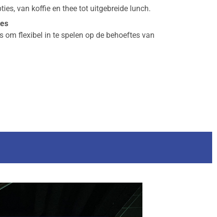
ties, van koffie en thee tot uitgebreide lunch.
tes
 om flexibel in te spelen op de behoeftes van