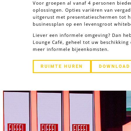
Voor groepen al vanaf 4 personen bieden
oplossingen. Opties variëren van vergad
uitgerust met presentatieschermen tot h
businessplan op een levensgroot whiteb
Liever een informele omgeving? Dan heb
Lounge Café, geheel tot uw beschikking 
meer informele bijeenkomsten.
RUIMTE HUREN
DOWNLOAD