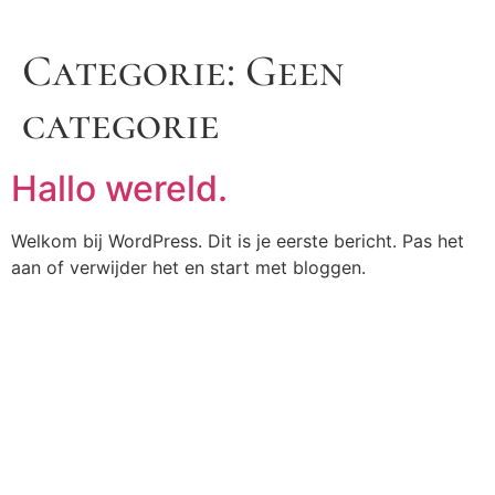
Categorie:
Geen
categorie
Hallo wereld.
Welkom bij WordPress. Dit is je eerste bericht. Pas het
aan of verwijder het en start met bloggen.